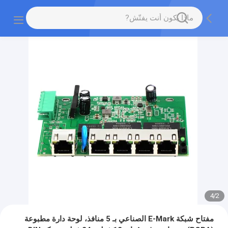
4
/
2
مفتاح شبكة E-Mark الصناعي بـ 5 منافذ، لوحة دارة مطبوعة