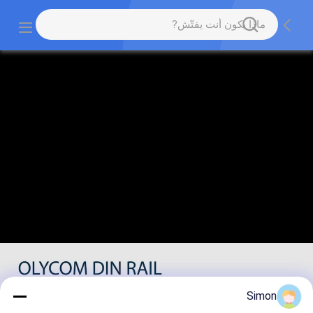
Simon