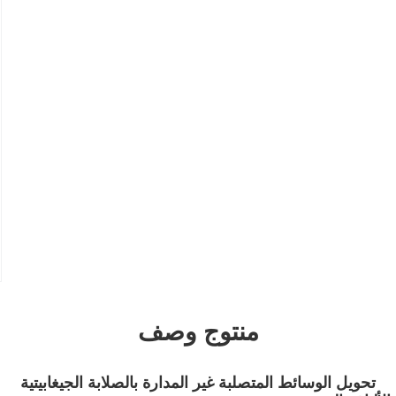
منتوج وصف
تحويل الوسائط المتصلبة غير المدارة بالصلابة الجيغابيتية