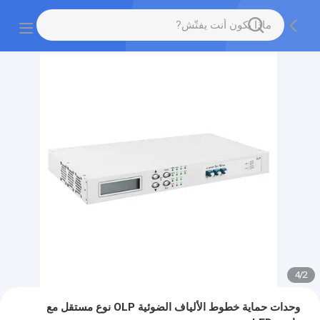
4
/
2
وحدات حماية خطوط الألياف الضوئية OLP نوع مستقل مع