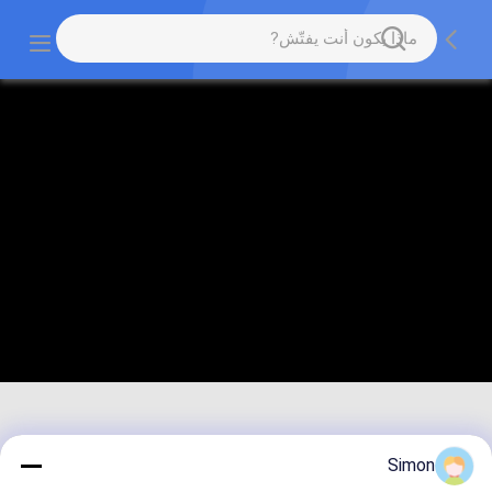
Simon