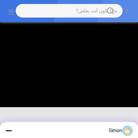
Simon