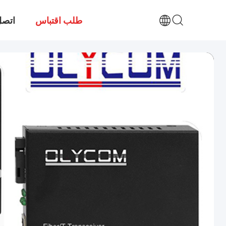
طلب اقتباس
اتصل 