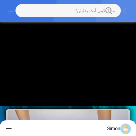
Simon