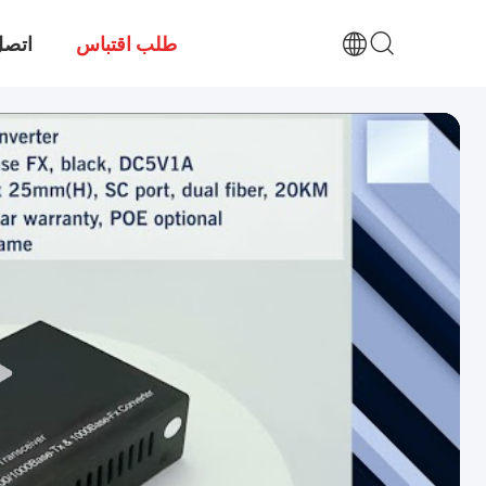
طلب اقتباس
اتصل 